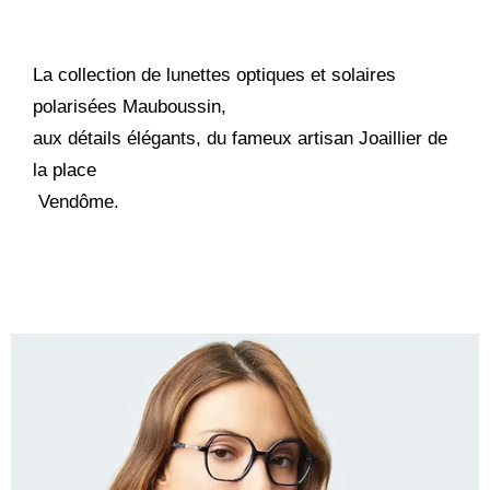
La collection de lunettes optiques et solaires
polarisées Mauboussin,
aux détails élégants, du fameux artisan Joaillier de
la place
Vendôme.