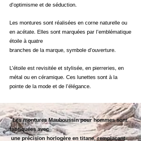
d’optimisme et de séduction.
Les montures sont réalisées en corne naturelle ou
en acétate. Elles sont marquées par l’emblématique
étoile
à quatre
branches de la marque, symbole d’ouverture.
L’étoile est revisitée et stylisée, en pierreries, en
métal ou en céramique. Ces lunettes sont à la
pointe de la mode et de l’élégance.
Les montures Mauboussin pour hommes sont
fabriquées avec
une précision horlogère en titane, remplaçant