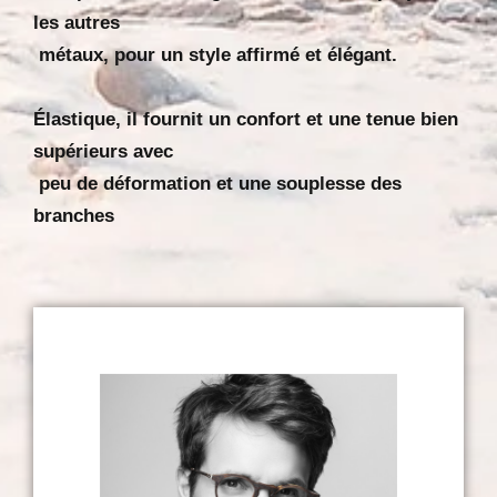
les autres
métaux, pour un style affirmé et élégant.
Élastique, il fournit un confort et une tenue bien
supérieurs avec
peu de déformation et une souplesse des
branches