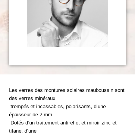
Les verres des montures solaires mauboussin sont
des verres minéraux
trempés et incassables,
polarisants, d’une
épaisseur de 2 mm.
Dotés d’un traitement antireflet et miroir zinc et
titane, d’une