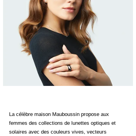
La célèbre maison Mauboussin propose aux
femmes des collections de lunettes optiques et
solaires avec des couleurs vives, vecteurs