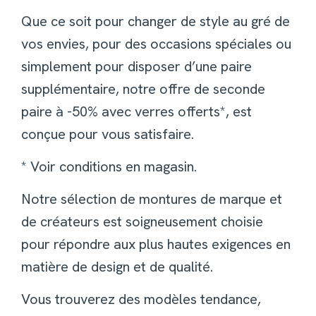
Que ce soit pour changer de style au gré de
vos envies, pour des occasions spéciales ou
simplement pour disposer d’une paire
supplémentaire, notre offre de seconde
paire à -50% avec verres offerts*, est
conçue pour vous satisfaire.
* Voir conditions en magasin.
Notre sélection de montures de marque et
de créateurs est soigneusement choisie
pour répondre aux plus hautes exigences en
matière de design et de qualité.
Vous trouverez des modèles tendance,