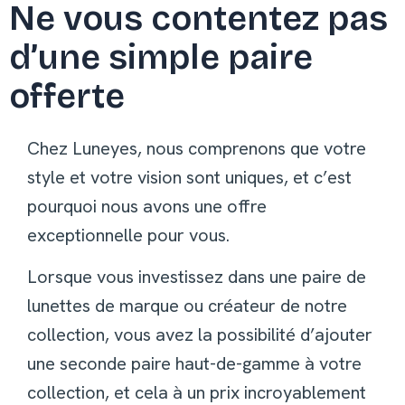
Ne vous contentez pas
d’une simple paire
offerte
Chez Luneyes, nous comprenons que votre
style et votre vision sont uniques, et c’est
pourquoi nous avons une offre
exceptionnelle pour vous.
Lorsque vous investissez dans une paire de
lunettes de marque ou créateur de notre
collection, vous avez la possibilité d’ajouter
une seconde paire haut-de-gamme à votre
collection, et cela à un prix incroyablement