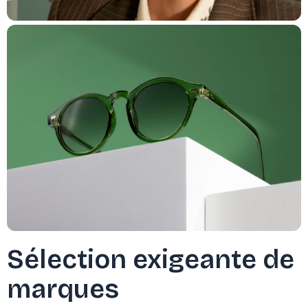
Sélection exigeante de
marques