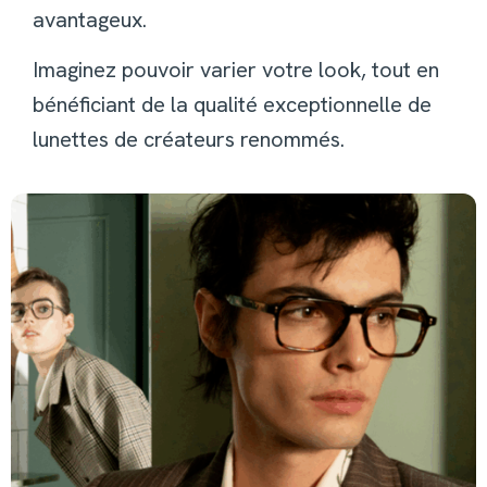
avantageux.
Imaginez pouvoir varier votre look, tout en
bénéficiant de la qualité exceptionnelle de
lunettes de créateurs renommés.