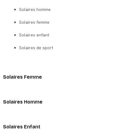
Solaires homme
Solaires femme
Solaires enfant
Solaires de sport
Solaires Femme
Solaires Homme
Solaires Enfant