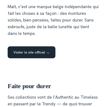
Malt, c’est une marque belge indépendante qui
fait les choses à sa façon : des montures
solides, bien pensées, faites pour durer. Sans
esbroufe, juste de la belle lunette qui tient
dans le temps.
Visiter le site officiel →
VISUEL MALT · DÉTAIL
Faite pour durer
Ses collections vont de l’Authentic au Timeless
en passant par le Trendy — de quoi trouver