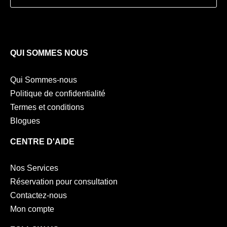
QUI SOMMES NOUS
Qui Sommes-nous
Politique de confidentialité
Termes et conditions
Blogues
CENTRE D'AIDE
Nos Services
Réservation pour consultation
Contactez-nous
Mon compte