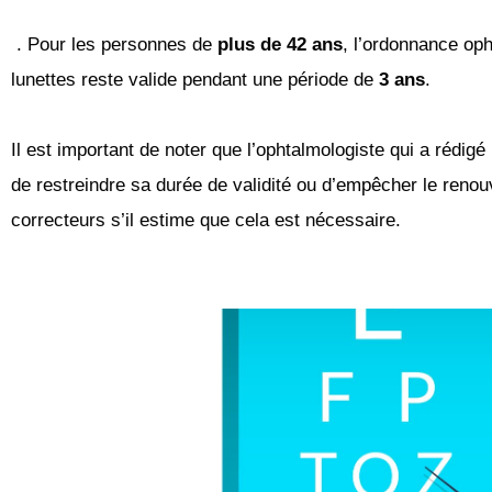
. Pour les personnes de
plus de 42 ans
,
l’ordonnance op
lunettes reste valide
pendant une période de
3 ans
.
Il est important de noter que l’ophtalmologiste qui a rédigé 
de restreindre sa durée de validité ou
d’empêcher le renou
correcteurs s’il estime que
cela est nécessaire.