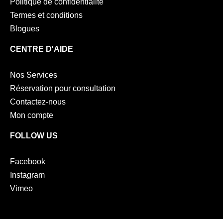
Politique de confidentialité
Termes et conditions
Blogues
CENTRE D'AIDE
Nos Services
Réservation pour consultation
Contactez-nous
Mon compte
FOLLOW US
Facebook
Instagram
Vimeo