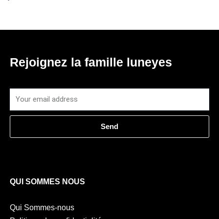
Rejoignez la famille luneyes
Email
Send
QUI SOMMES NOUS
Qui Sommes-nous