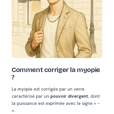
Comment corriger la myopie
?
La myopie est corrigée par un verre
caractérisé par un
pouvoir divergent
, dont
la puissance est exprimée avec le signe « –
».