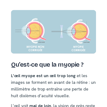
Qu’est-ce que la myopie ?
L’œil myope est un œil trop long
et les
images se forment en avant de la rétine : un
millimètre de trop entraîne une perte de
huit dixièmes d’acuité visuelle.
L’œil voit
mal de loin
, la vision de près reste