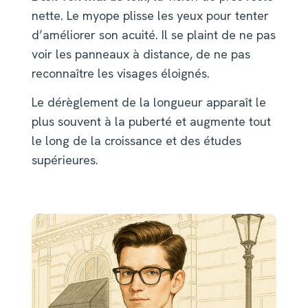
nette. Le myope plisse les yeux pour tenter
d’améliorer son acuité. Il se plaint de ne pas
voir les panneaux à distance, de ne pas
reconnaître les visages éloignés.
Le dérèglement de la longueur apparaît le
plus souvent à la puberté et augmente tout
le long de la croissance et des études
supérieures.