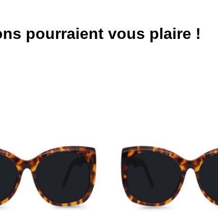
ns pourraient vous plaire !