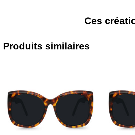
Ces créatio
Produits similaires