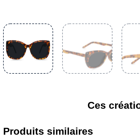
Ces créatio
Produits similaires