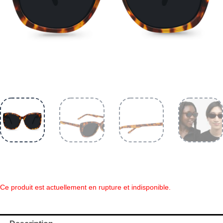
Ce produit est actuellement en rupture et indisponible.