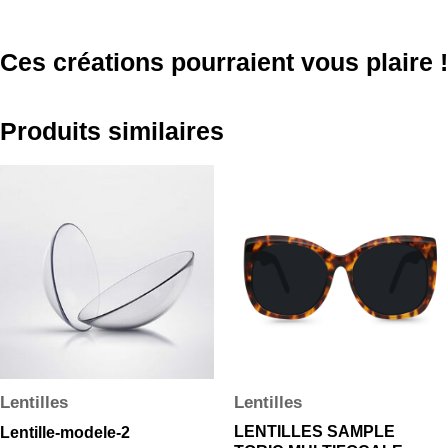
Ces créations pourraient vous plaire !
Produits similaires
Lentilles
Lentilles
LENTILLES SAMPLE
Lentille-modele-2