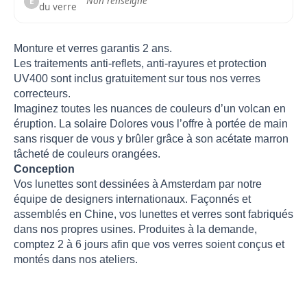
Non renseigné
E
du verre
Monture et verres garantis 2 ans.
Les traitements anti-reflets, anti-rayures et protection
UV400 sont inclus gratuitement sur tous nos verres
correcteurs.
Imaginez toutes les nuances de couleurs d’un volcan en
éruption. La solaire Dolores vous l’offre à portée de main
sans risquer de vous y brûler grâce à son acétate marron
tâcheté de couleurs orangées.
Conception
Vos lunettes sont dessinées à Amsterdam par notre
équipe de designers internationaux. Façonnés et
assemblés en Chine, vos lunettes et verres sont fabriqués
dans nos propres usines. Produites à la demande,
comptez 2 à 6 jours afin que vos verres soient conçus et
montés dans nos ateliers.