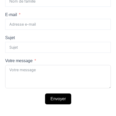
E-mail
Sujet
Votre message
Envoyer