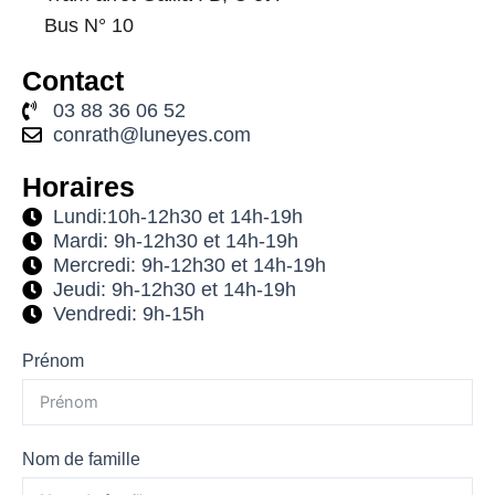
Bus N° 10
Contact
03 88 36 06 52
conrath@luneyes.com
Horaires
Lundi:10h-12h30 et 14h-19h
Mardi: 9h-12h30 et 14h-19h
Mercredi: 9h-12h30 et 14h-19h
Jeudi: 9h-12h30 et 14h-19h
Vendredi: 9h-15h
Prénom
Nom de famille